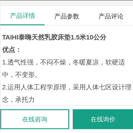
产品详情
产品参数
产品评论
TAIHI泰嗨天然乳胶床垫1.5米10公分
优点：
1.透气性强，不闷不燥，冬暖夏凉，软硬适
中，不变形。
2.运用人体工程学原理，采用人体七区设计理
念，承托力
达到护肩、脊、腰、小腿等地方的标准，释放
在线咨询
在线询价
身体部位