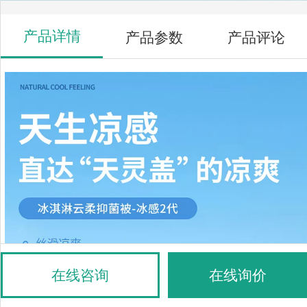
产品详情
产品参数
产品评论
在线咨询
在线询价