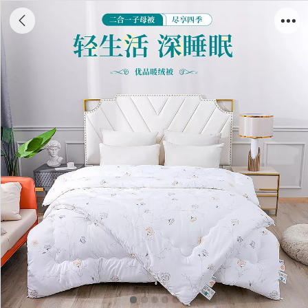
TAIHI泰嗨优品暖绒被