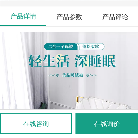
产品详情
产品参数
产品评论
在线咨询
在线询价