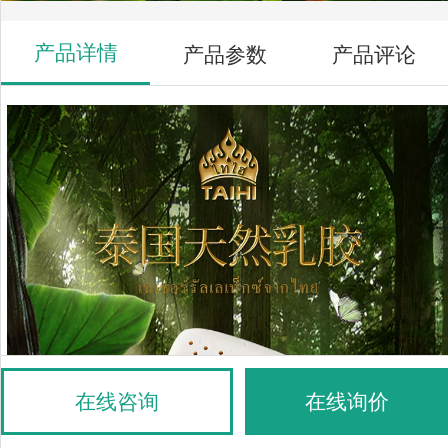
产品详情
产品参数
产品评论
在线咨询
在线询价